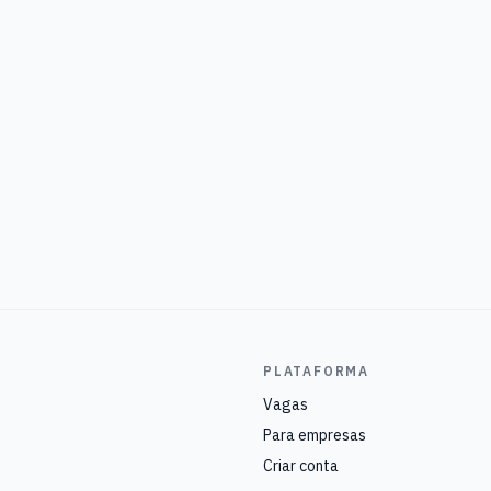
PLATAFORMA
Vagas
Para empresas
Criar conta