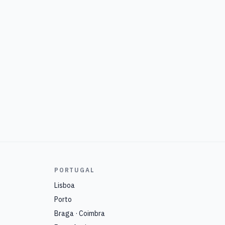
PORTUGAL
Lisboa
Porto
Braga · Coimbra