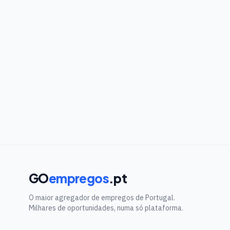
GO
empregos
.pt
O maior agregador de empregos de Portugal.
Milhares de oportunidades, numa só plataforma.