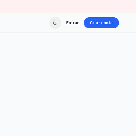
Entrar
Criar conta