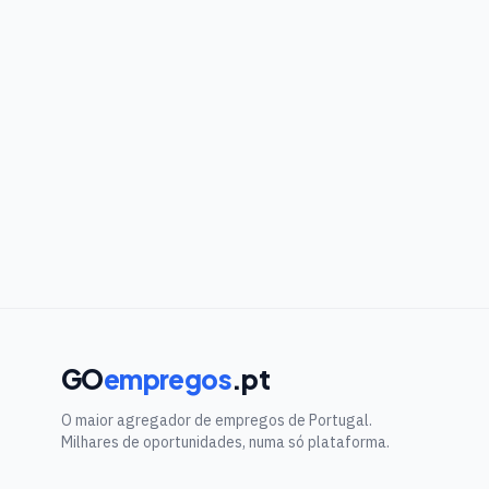
GO
empregos
.pt
O maior agregador de empregos de Portugal.
Milhares de oportunidades, numa só plataforma.