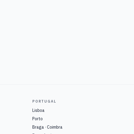
PORTUGAL
Lisboa
Porto
Braga · Coimbra