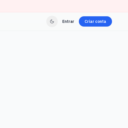
Entrar
Criar conta