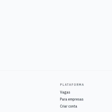
PLATAFORMA
Vagas
Para empresas
Criar conta