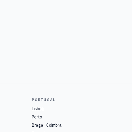
PORTUGAL
Lisboa
Porto
Braga · Coimbra