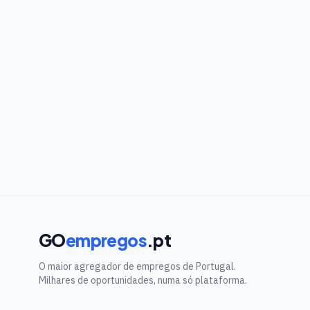
GO
empregos
.pt
O maior agregador de empregos de Portugal.
Milhares de oportunidades, numa só plataforma.