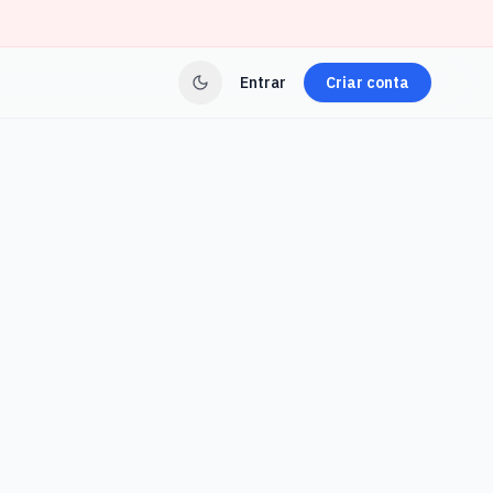
Entrar
Criar conta