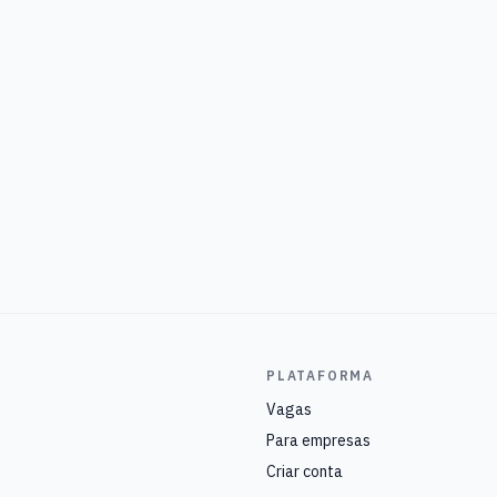
PLATAFORMA
Vagas
Para empresas
Criar conta