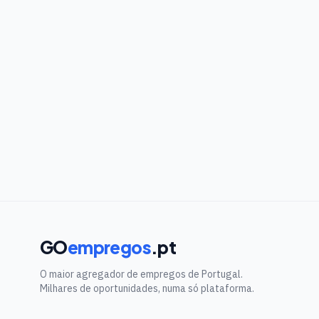
GO
empregos
.pt
O maior agregador de empregos de Portugal.
Milhares de oportunidades, numa só plataforma.