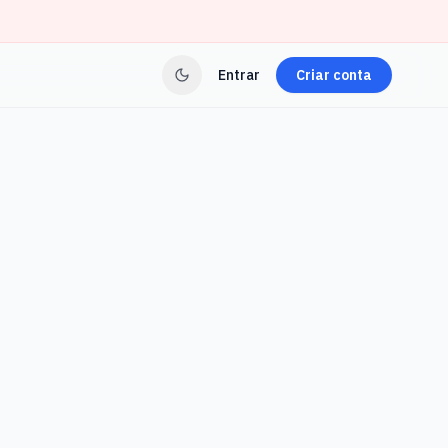
Entrar
Criar conta