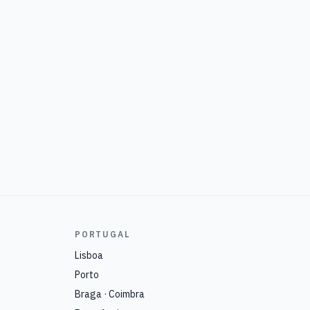
PORTUGAL
Lisboa
Porto
Braga · Coimbra