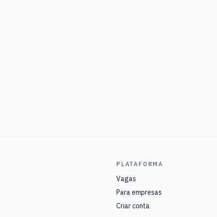
PLATAFORMA
Vagas
Para empresas
Criar conta