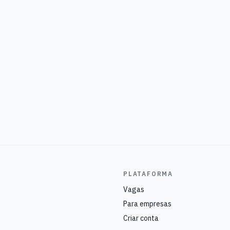
PLATAFORMA
Vagas
Para empresas
Criar conta