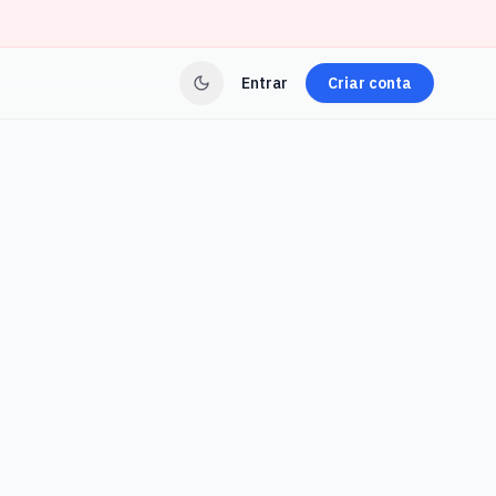
Entrar
Criar conta