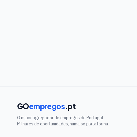
GO
empregos
.pt
O maior agregador de empregos de Portugal.
Milhares de oportunidades, numa só plataforma.