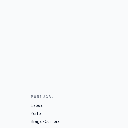
PORTUGAL
Lisboa
Porto
Braga · Coimbra